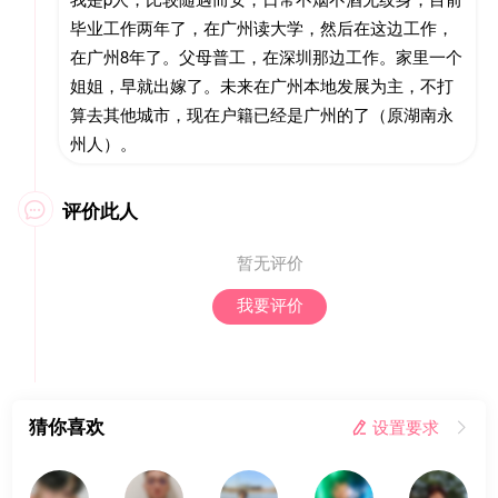
毕业工作两年了，在广州读大学，然后在这边工作，
在广州8年了。父母普工，在深圳那边工作。家里一个
姐姐，早就出嫁了。未来在广州本地发展为主，不打
算去其他城市，现在户籍已经是广州的了（原湖南永
州人）。
评价此人

暂无评价
我要评价
猜你喜欢
 设置要求
