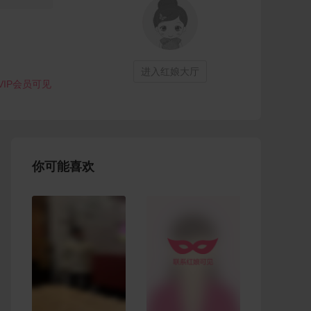
进入红娘大厅
VIP会员可见
你可能喜欢