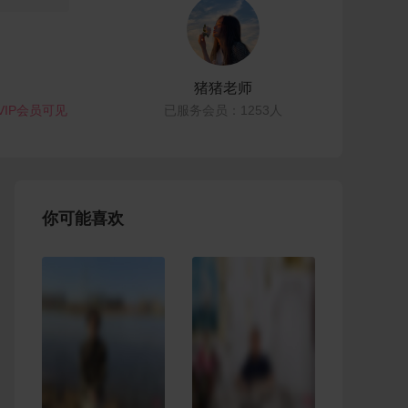
猪猪老师
VIP会员可见
已服务会员：1253人
你可能喜欢