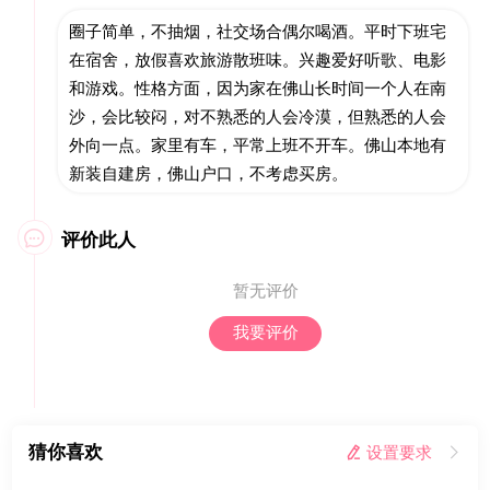
圈子简单，不抽烟，社交场合偶尔喝酒。平时下班宅
在宿舍，放假喜欢旅游散班味。兴趣爱好听歌、电影
和游戏。性格方面，因为家在佛山长时间一个人在南
沙，会比较闷，对不熟悉的人会冷漠，但熟悉的人会
外向一点。家里有车，平常上班不开车。佛山本地有
新装自建房，佛山户口，不考虑买房。
评价此人

暂无评价
我要评价
猜你喜欢
 设置要求
