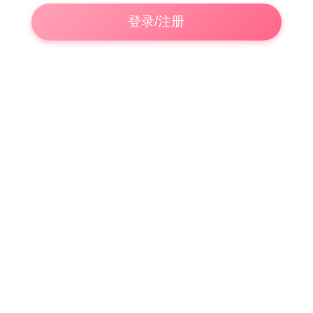
登录/注册