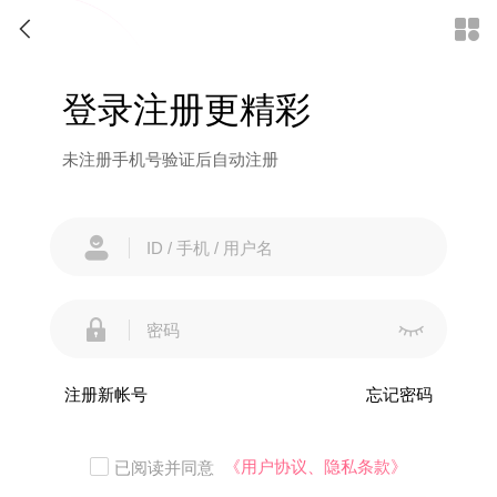


登录注册更精彩
未注册手机号验证后自动注册



注册新帐号
忘记密码
《用户协议、隐私条款》
已阅读并同意