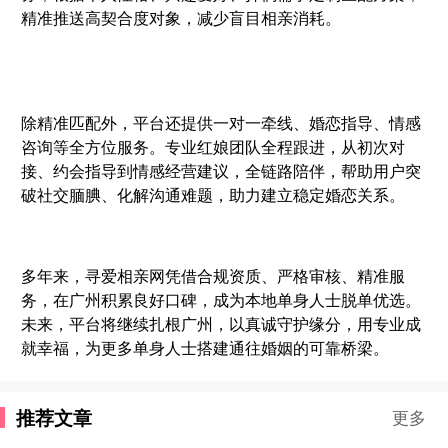
精准推送高契合度对象，减少盲目相亲消耗。
除精准匹配外，平台还提供一对一牵线、婚恋指导、情感
咨询等全方位服务。专业红娘团队全程跟进，从初次对
接、约会指导到情感经营建议，全链路陪伴，帮助用户突
破社交腼腆、化解沟通难题，助力建立稳定婚恋关系。
多年来，寻爱相亲网凭借合规资质、严格审核、精准服
务，在广州积累良好口碑，成为本地单身人士脱单优选。
未来，平台将继续扎根广州，以真诚守护缘分，用专业成
就幸福，为更多单身人士搭建通往婚姻的可靠桥梁。
推荐文章
更多