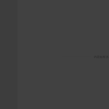
内容如有涉