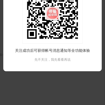
关注成功后可获得帐号消息通知等全功能体验
及侵权，请联系我们删除
先不关注，我先看看再说